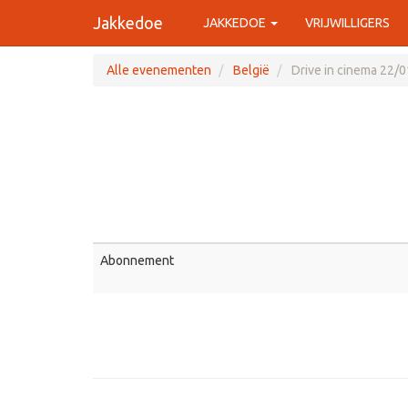
Jakkedoe
JAKKEDOE
VRIJWILLIGERS
Alle evenementen
België
Drive in cinema 22/
Abonnement