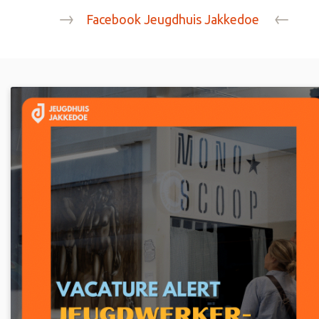
→
←
Facebook Jeugdhuis Jakkedoe