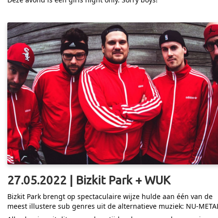
27.05.2022 | Bizkit Park + WUK
Bizkit Park brengt op spectaculaire wijze hulde aan één van de
meest illustere sub genres uit de alternatieve muziek: NU-META