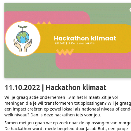
11.10.2022 | Hackathon klimaat
Wil je graag actie ondernemen i.v.m het klimaat? Zit je vol
meningen die je wil transformeren tot oplossingen? Wil je graa
een impact creëren op zowel lokaal als nationaal niveau of eend
welk niveau? Dan is deze hackathon iets voor jou.
Samen met jou gaan we op zoek naar de oplossingen van morg
De hackathon wordt mede begeleid door Jacob Butt, een jonge