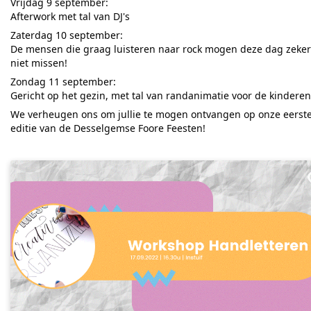
Vrijdag 9 september:
Afterwork met tal van DJ's
Zaterdag 10 september:
De mensen die graag luisteren naar rock mogen deze dag zeker
niet missen!
Zondag 11 september:
Gericht op het gezin, met tal van randanimatie voor de kinderen
We verheugen ons om jullie te mogen ontvangen op onze eerst
editie van de Desselgemse Foore Feesten!