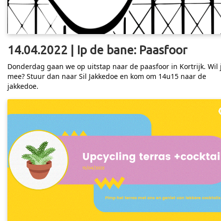
14.04.2022 | Ip de bane: Paasfoor
Donderdag gaan we op uitstap naar de paasfoor in Kortrijk. Wil 
mee? Stuur dan naar Sil Jakkedoe en kom om 14u15 naar de
jakkedoe.