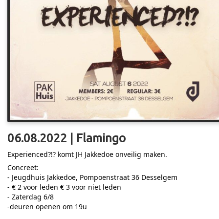
06.08.2022 | Flamingo
Experienced?!? komt JH Jakkedoe onveilig maken.
Concreet:
- Jeugdhuis Jakkedoe, Pompoenstraat 36 Desselgem
- € 2 voor leden € 3 voor niet leden
- Zaterdag 6/8
-deuren openen om 19u