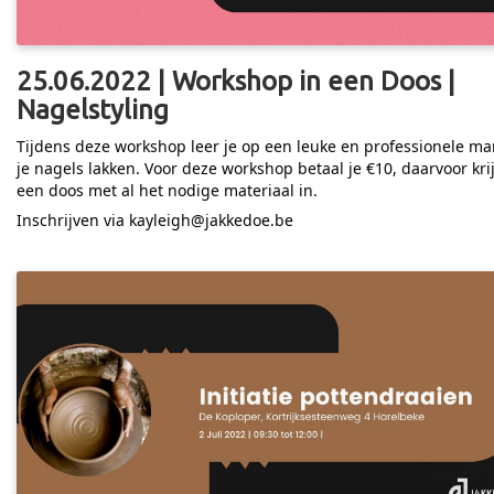
25.06.2022 | Workshop in een Doos |
Nagelstyling
Tijdens deze workshop leer je op een leuke en professionele ma
je nagels lakken. Voor deze workshop betaal je €10, daarvoor krij
een doos met al het nodige materiaal in.
Inschrijven via kayleigh@jakkedoe.be