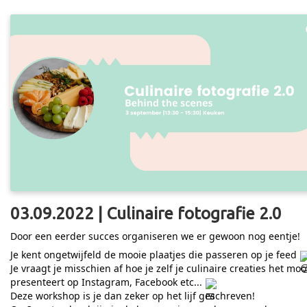
03.09.2022 | Culinaire fotografie 2.0
Door een eerder succes organiseren we er gewoon nog eentje!
Je kent ongetwijfeld de mooie plaatjes die passeren op je feed
Je vraagt je misschien af hoe je zelf je culinaire creaties het moo
presenteert op Instagram, Facebook etc...
Deze workshop is je dan zeker op het lijf geschreven!