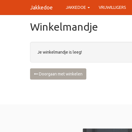
Jakkedoe
JAKKEDOE
VRIJWILLIGERS
Winkelmandje
Je winkelmandje is leeg!
Doorgaan met winkelen