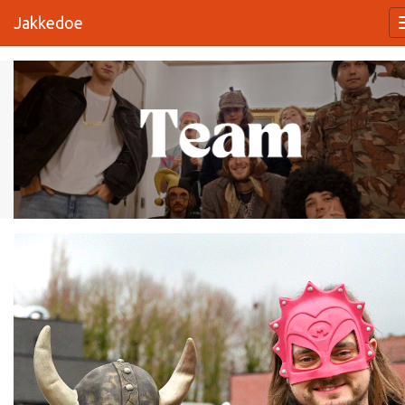
Jakkedoe