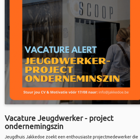
Vacature Jeugdwerker - project
ondernemingszin
Jeugdhuis Jakkedoe zoekt een enthousiaste projectmedewerker die