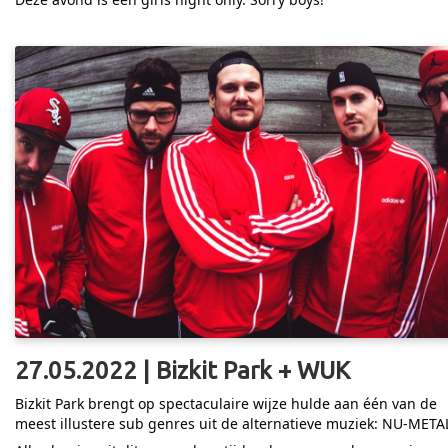
27.05.2022 | Bizkit Park + WUK
Bizkit Park brengt op spectaculaire wijze hulde aan één van de
meest illustere sub genres uit de alternatieve muziek: NU-META