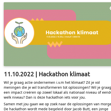
11.10.2022 | Hackathon klimaat
Wil je graag actie ondernemen i.v.m het klimaat? Zit je vol
meningen die je wil transformeren tot oplossingen? Wil je graa
een impact creëren op zowel lokaal als nationaal niveau of eend
welk niveau? Dan is deze hackathon iets voor jou.
Samen met jou gaan we op zoek naar de oplossingen van morg
De hackathon wordt mede begeleid door Jacob Butt, een jonge