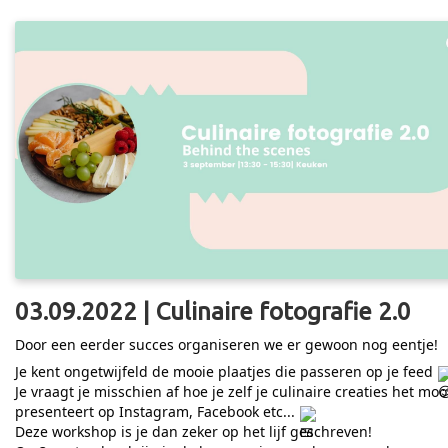
03.09.2022 | Culinaire fotografie 2.0
Door een eerder succes organiseren we er gewoon nog eentje!
Je kent ongetwijfeld de mooie plaatjes die passeren op je feed
Je vraagt je misschien af hoe je zelf je culinaire creaties het moo
presenteert op Instagram, Facebook etc...
Deze workshop is je dan zeker op het lijf geschreven!