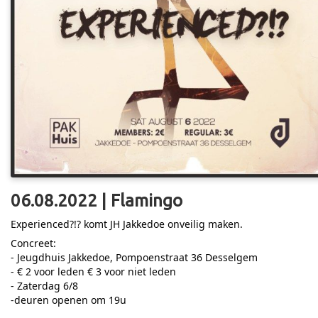
06.08.2022 | Flamingo
Experienced?!? komt JH Jakkedoe onveilig maken.
Concreet:
- Jeugdhuis Jakkedoe, Pompoenstraat 36 Desselgem
- € 2 voor leden € 3 voor niet leden
- Zaterdag 6/8
-deuren openen om 19u