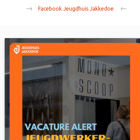
→
←
Facebook Jeugdhuis Jakkedoe