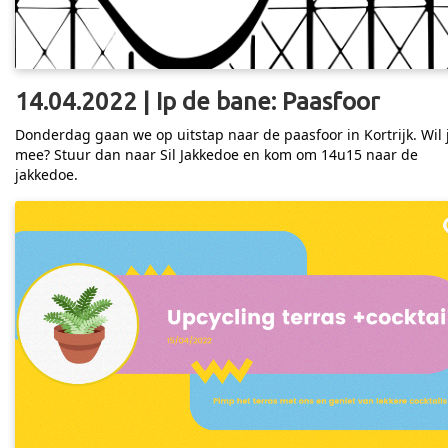
14.04.2022 | Ip de bane: Paasfoor
Donderdag gaan we op uitstap naar de paasfoor in Kortrijk. Wil 
mee? Stuur dan naar Sil Jakkedoe en kom om 14u15 naar de
jakkedoe.