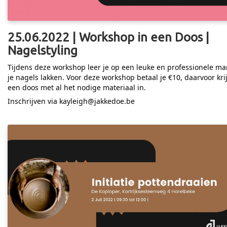
25.06.2022 | Workshop in een Doos |
Nagelstyling
Tijdens deze workshop leer je op een leuke en professionele ma
je nagels lakken. Voor deze workshop betaal je €10, daarvoor krij
een doos met al het nodige materiaal in.
Inschrijven via kayleigh@jakkedoe.be