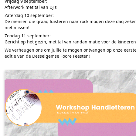
Vrijdag 9 september:
Afterwork met tal van DJ's
Zaterdag 10 september:
De mensen die graag luisteren naar rock mogen deze dag zeker
niet missen!
Zondag 11 september:
Gericht op het gezin, met tal van randanimatie voor de kinderen
We verheugen ons om jullie te mogen ontvangen op onze eerst
editie van de Desselgemse Foore Feesten!