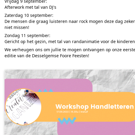
Vrijdag 9 september:
Afterwork met tal van DJ's
Zaterdag 10 september:
De mensen die graag luisteren naar rock mogen deze dag zeker
niet missen!
Zondag 11 september:
Gericht op het gezin, met tal van randanimatie voor de kinderen
We verheugen ons om jullie te mogen ontvangen op onze eerst
editie van de Desselgemse Foore Feesten!