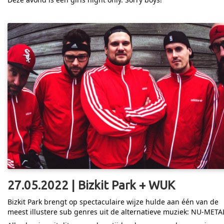
27.05.2022 | Bizkit Park + WUK
Bizkit Park brengt op spectaculaire wijze hulde aan één van de
meest illustere sub genres uit de alternatieve muziek: NU-META