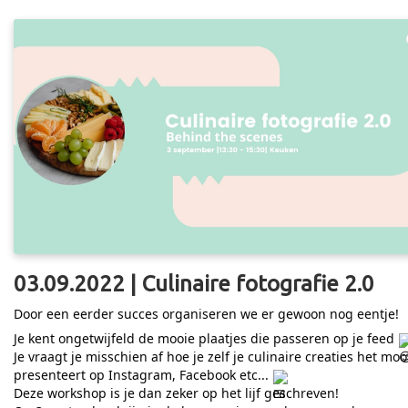
03.09.2022 | Culinaire fotografie 2.0
Door een eerder succes organiseren we er gewoon nog eentje!
Je kent ongetwijfeld de mooie plaatjes die passeren op je feed
Je vraagt je misschien af hoe je zelf je culinaire creaties het moo
presenteert op Instagram, Facebook etc...
Deze workshop is je dan zeker op het lijf geschreven!