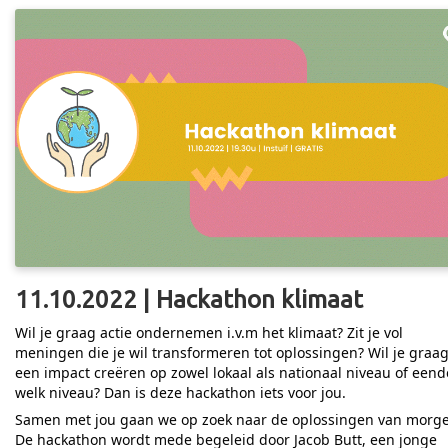
11.10.2022 | Hackathon klimaat
Wil je graag actie ondernemen i.v.m het klimaat? Zit je vol
meningen die je wil transformeren tot oplossingen? Wil je graa
een impact creëren op zowel lokaal als nationaal niveau of eend
welk niveau? Dan is deze hackathon iets voor jou.
Samen met jou gaan we op zoek naar de oplossingen van morg
De hackathon wordt mede begeleid door Jacob Butt, een jonge