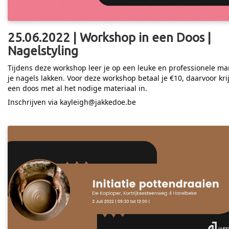
25.06.2022 | Workshop in een Doos |
Nagelstyling
Tijdens deze workshop leer je op een leuke en professionele ma
je nagels lakken. Voor deze workshop betaal je €10, daarvoor krij
een doos met al het nodige materiaal in.
Inschrijven via kayleigh@jakkedoe.be