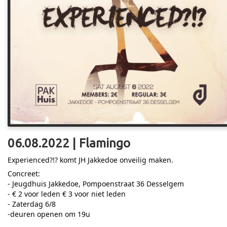
06.08.2022 | Flamingo
Experienced?!? komt JH Jakkedoe onveilig maken.
Concreet:
- Jeugdhuis Jakkedoe, Pompoenstraat 36 Desselgem
- € 2 voor leden € 3 voor niet leden
- Zaterdag 6/8
-deuren openen om 19u