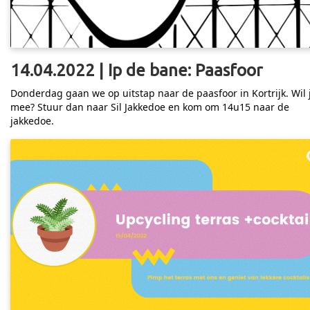
14.04.2022 | Ip de bane: Paasfoor
Donderdag gaan we op uitstap naar de paasfoor in Kortrijk. Wil 
mee? Stuur dan naar Sil Jakkedoe en kom om 14u15 naar de
jakkedoe.