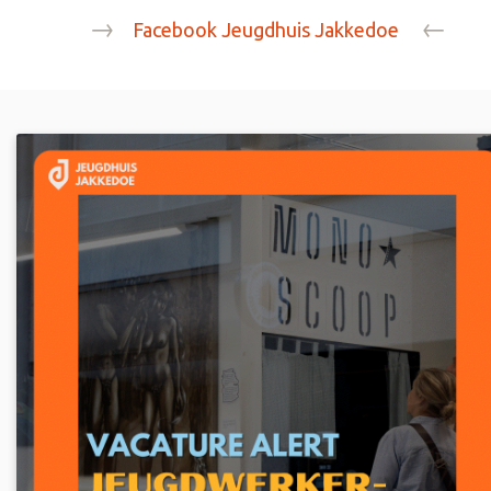
→
←
Facebook Jeugdhuis Jakkedoe