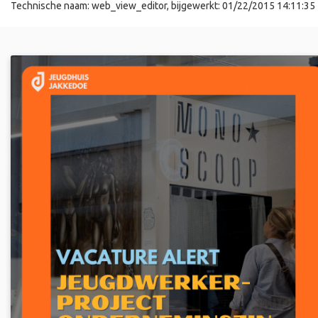
Technische naam:
web_view_editor
, bijgewerkt:
01/22/2015 14:11:35