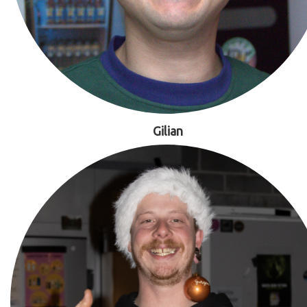
Gilian