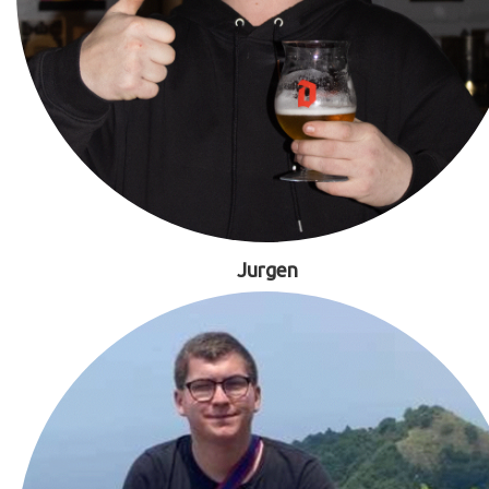
Jurgen