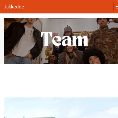
Jakkedoe