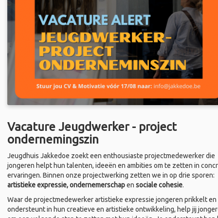
Vacature Jeugdwerker - project
ondernemingszin
Jeugdhuis Jakkedoe zoekt een enthousiaste projectmedewerker die
jongeren helpt hun talenten, ideeën en ambities om te zetten in conc
ervaringen. Binnen onze projectwerking zetten we in op drie sporen:
artistieke expressie, ondernemerschap
en
sociale cohesie
.
Waar de projectmedewerker artistieke expressie jongeren prikkelt en
ondersteunt in hun creatieve en artistieke ontwikkeling, help jij jonge