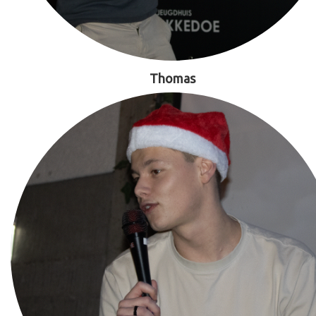
Thomas