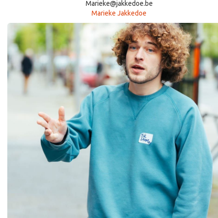
Marieke@jakkedoe.be
Marieke Jakkedoe