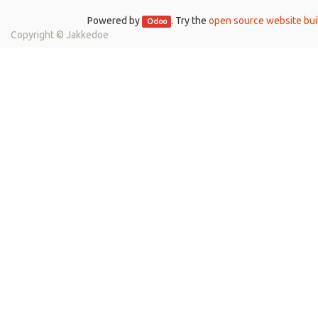
Powered by
. Try the
open source website bui
Odoo
Copyright ©
Jakkedoe