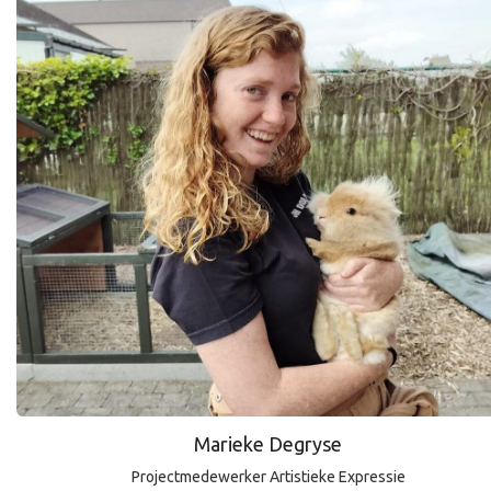
Marieke Degryse
Projectmedewerker Artistieke Expressie