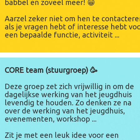
babbel en zoveel meer! 😁
Aarzel zeker niet om hen te contactere
als je vragen hebt of interesse hebt vo
een bepaalde functie, activiteit ...
CORE team (stuurgroep) 🥳
Deze groep zet zich vrijwillig in om de
dagelijkse werking van het jeugdhuis
levendig te houden. Zo denken ze na
over de werking van het jeugdhuis,
evenementen, workshop ...
Zit je met een leuk idee voor een