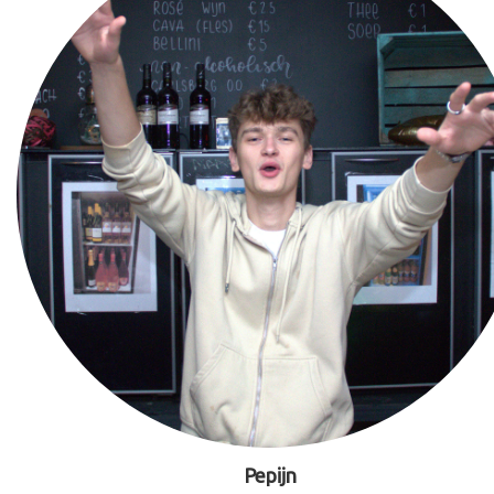
Pepijn