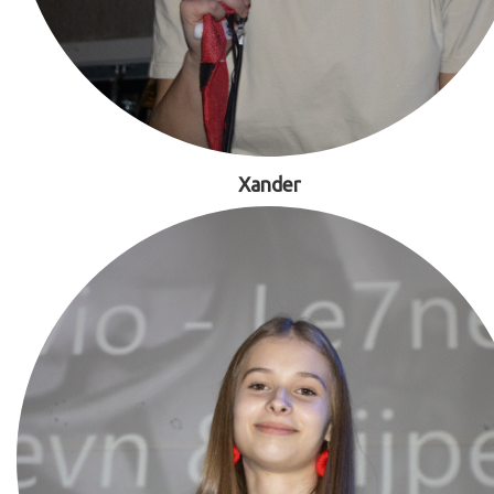
Xander