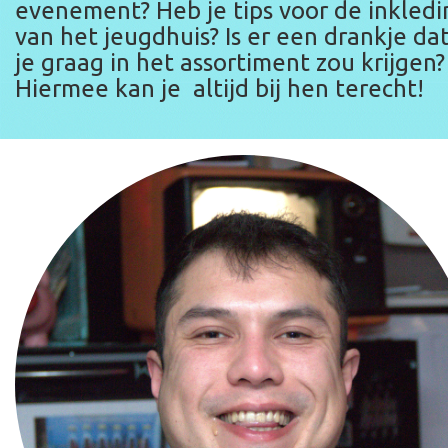
evenement? Heb je tips voor de inkledi
van het jeugdhuis? Is er een drankje da
je graag in het assortiment zou krijgen? .
Hiermee kan je altijd bij hen terecht!