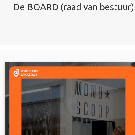
De BOARD (raad van bestuur)